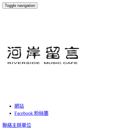
Toggle navigation
河岸留言音樂藝文咖啡
網站
Facebook 粉絲團
聯絡主辦單位