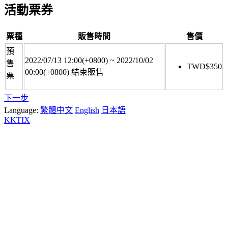
活動票券
票種
販售時間
售價
預
2022/07/13 12:00(+0800)
~
2022/10/02
售
TWD$
350
00:00(+0800)
結束販售
票
下一步
Language:
繁體中文
English
日本語
KKTIX