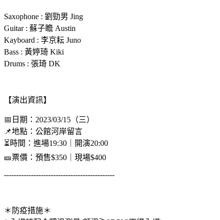
Saxophone : 劉勁男 Jing
Guitar : 蘇子瞻 Austin
Kayboard : 李京耘 Juno
Bass : 黃婷琦 Kiki
Drums : 張琦 DK
【演出資訊】
📅日期：2023/03/15（三）
📌地點：公館河岸留言
⏳時間：進場19:30｜開演20:00
🎫票價：預售$350｜現場$400
---------------------------------------------
＊防疫措施＊