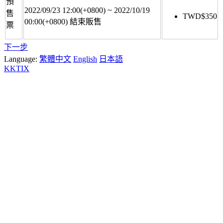
預
2022/09/23 12:00(+0800)
~
2022/10/19
售
TWD$
350
00:00(+0800)
結束販售
票
下一步
Language:
繁體中文
English
日本語
KKTIX