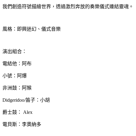
我們創造符號描繪世界，透過激烈奔放的奏樂儀式連結靈魂。
風格：即興迷幻、儀式音樂
演出組合：
電結他：阿布
小號：阿爆
非洲鼓：阿猴
Didgeridoo/笛子：小胡
爵士鼓： Alex
電貝斯：李奧納多