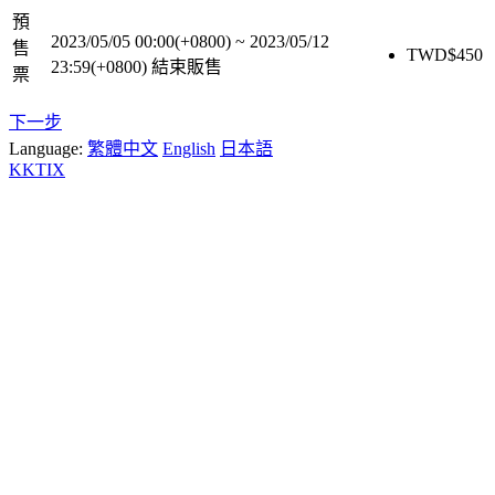
預
2023/05/05 00:00(+0800)
~
2023/05/12
售
TWD$
450
23:59(+0800)
結束販售
票
下一步
Language:
繁體中文
English
日本語
KKTIX