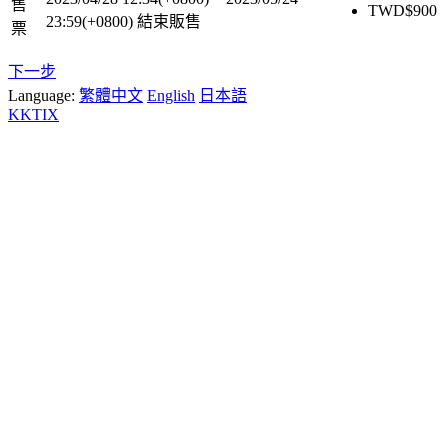
售
TWD$
900
23:59(+0800)
結束販售
票
下一步
Language:
繁體中文
English
日本語
KKTIX