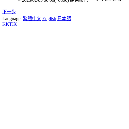
~
2023/02/05 00:00(+0800)
結束販售
下一步
Language:
繁體中文
English
日本語
KKTIX