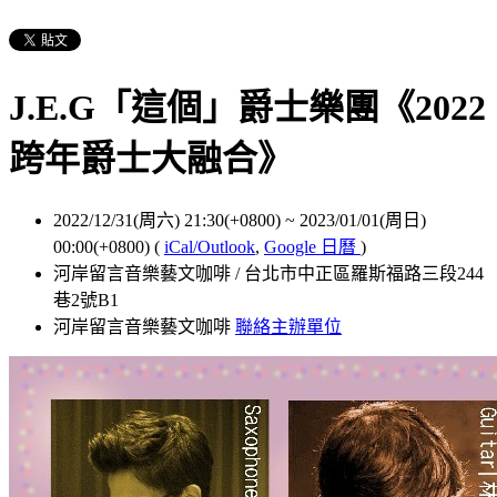
J.E.G「這個」爵士樂團《2022
跨年爵士大融合》
2022/12/31(周六) 21:30(+0800)
~
2023/01/01(周日)
00:00(+0800)
(
iCal/Outlook
,
Google 日曆
)
河岸留言音樂藝文咖啡 / 台北市中正區羅斯福路三段244
巷2號B1
河岸留言音樂藝文咖啡
聯絡主辦單位