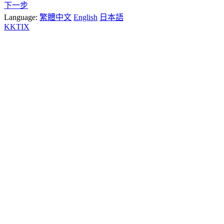
下一步
Language:
繁體中文
English
日本語
KKTIX