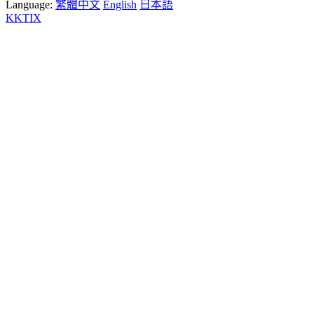
Language:
繁體中文
English
日本語
KKTIX