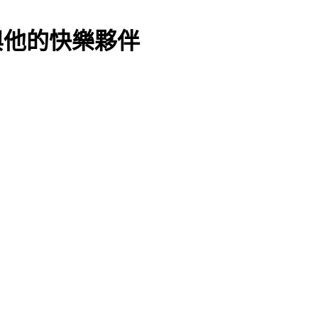
國波與他的快樂夥伴