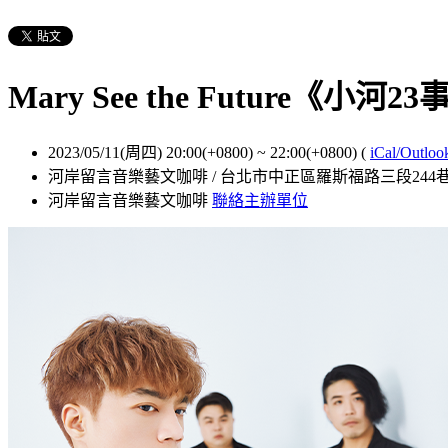
Mary See the Future《小河23
2023/05/11(周四) 20:00(+0800)
~
22:00(+0800)
(
iCal/Outloo
河岸留言音樂藝文咖啡 / 台北市中正區羅斯福路三段244巷
河岸留言音樂藝文咖啡
聯絡主辦單位