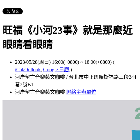
旺福《小河23事》就是那麼近
眼睛看眼睛
2023/05/28(周日) 16:00(+0800)
~
18:00(+0800)
(
iCal/Outlook
,
Google 日曆
)
河岸留言音樂藝文咖啡 / 台北市中正區羅斯福路三段244
巷2號B1
河岸留言音樂藝文咖啡
聯絡主辦單位