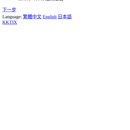
下一步
Language:
繁體中文
English
日本語
KKTIX