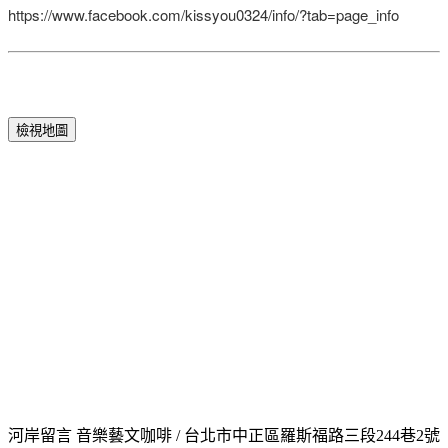
https://www.facebook.com/kissyou0324/info/?tab=page_info
檢視地圖
河岸留言 音樂藝文咖啡 / 台北市中正區羅斯福路三段244巷2號