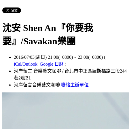
沈安 Shen An『你要我
要』/Savakan樂團
2016/07/03(周日) 21:00(+0800)
~
23:00(+0800)
(
iCal/Outlook
,
Google 日曆
)
河岸留言 音樂藝文咖啡 / 台北市中正區羅斯福路三段244
巷2號B1
河岸留言音樂藝文咖啡
聯絡主辦單位