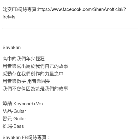
沈安FB粉絲專頁:
https://www.facebook.com/ShenAnofficial/?
fref=ts
Savakan
高中的我們年少輕狂
用音樂寫出屬於我們自己的故事
感動存在我們創作的力量之中
用音樂做夢 用音樂圓夢
我們不會停因為這是我們的故事
煒勛-Keyboard+Vox
誌品-Guitar
智元-Guitar
挺瑞-Bass
Savakan FB粉絲專頁：