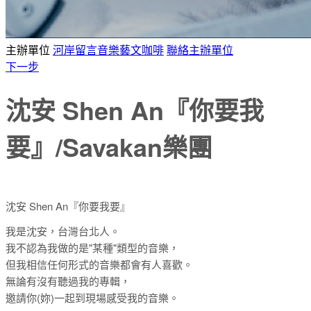
主辦單位
河岸留言音樂藝文咖啡
聯絡主辦單位
下一步
沈安 Shen An『你要我
要』/Savakan樂團
沈安 Shen An『你要我要』
我是沈安，台灣台北人。
我不認為我做的是"某種"類型的音樂，
但我相信任何形式的音樂都會有人喜歡。
無論有沒有聽過我的專輯，
邀請你(妳)一起到現場感受我的音樂。