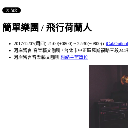
簡單樂團 / 飛行荷蘭人
2017/12/07(周四) 21:00(+0800)
~
22:30(+0800)
(
iCal/Outloo
河岸留言 音樂藝文咖啡 / 台北市中正區羅斯福路三段244
河岸留言音樂藝文咖啡
聯絡主辦單位