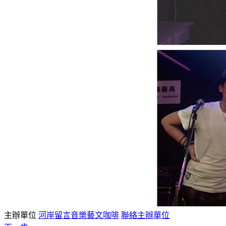
主辦單位
河岸留言音樂藝文咖啡
聯絡主辦單位