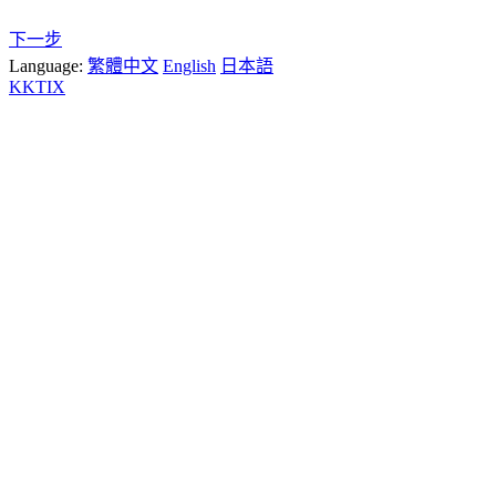
下一步
Language:
繁體中文
English
日本語
KKTIX