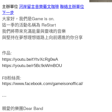
主辦單位
河岸留言音樂藝文咖啡
聯絡主辦單位
下一步
大家好，我們是Game is on.
這一季的活動名稱為 ReStart
我們將帶來充滿能量與靈魂的音樂
與堅持在夢想理想道路上向前邁進的你分享
作品:
https://youtu.be/tYtvXcRg0wA
https://youtu.be/r5Bc9oWmBOU
FB粉絲頁:
https://www.facebook.com/gameisonoffical/
---
親愛的樂團Dear Band