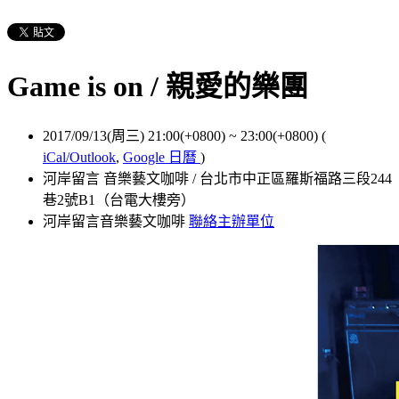
Game is on / 親愛的樂團
2017/09/13(周三) 21:00(+0800)
~
23:00(+0800)
(
iCal/Outlook
,
Google 日曆
)
河岸留言 音樂藝文咖啡 / 台北市中正區羅斯福路三段244
巷2號B1（台電大樓旁）
河岸留言音樂藝文咖啡
聯絡主辦單位