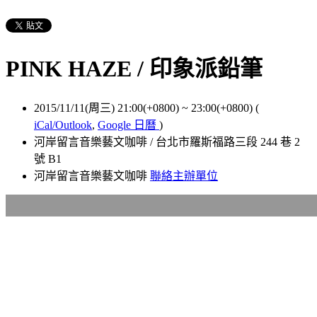
PINK HAZE / 印象派鉛筆
2015/11/11(周三) 21:00(+0800)
~
23:00(+0800)
(
iCal/Outlook
,
Google 日曆
)
河岸留言音樂藝文咖啡 / 台北市羅斯福路三段 244 巷 2
號 B1
河岸留言音樂藝文咖啡
聯絡主辦單位