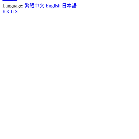
Language:
繁體中文
English
日本語
KKTIX