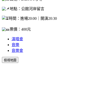
地點：公館河岸留言
時間：進場20:00｜開演20:30
票價：400元
演唱會
音樂
音樂會
檢視地圖