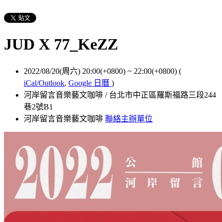
JUD X 77_KeZZ
2022/08/20(周六) 20:00(+0800)
~
22:00(+0800)
(
iCal/Outlook
,
Google 日曆
)
河岸留言音樂藝文咖啡 / 台北市中正區羅斯福路三段244
巷2號B1
河岸留言音樂藝文咖啡
聯絡主辦單位