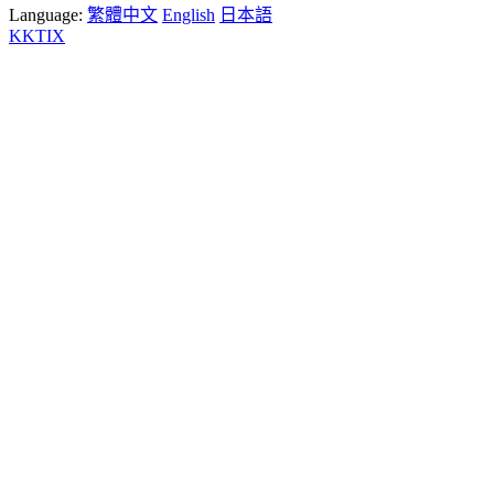
Language:
繁體中文
English
日本語
KKTIX