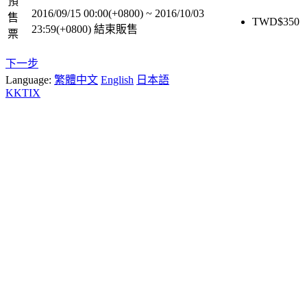
預
2016/09/15 00:00(+0800)
~
2016/10/03
售
TWD$
350
23:59(+0800)
結束販售
票
下一步
Language:
繁體中文
English
日本語
KKTIX